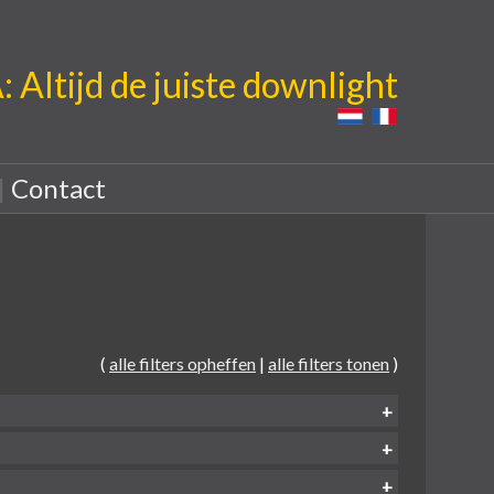
Altijd de juiste downlight
|
Contact
(
alle filters opheffen
|
alle filters tonen
)