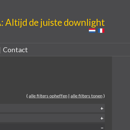
Altijd de juiste downlight
|
Contact
(
alle filters opheffen
|
alle filters tonen
)