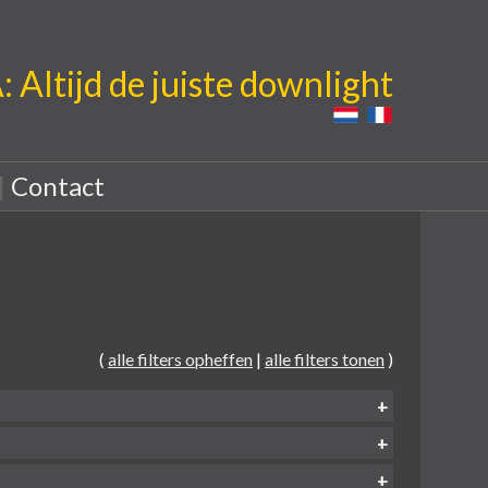
Altijd de juiste downlight
|
Contact
(
alle filters opheffen
|
alle filters tonen
)