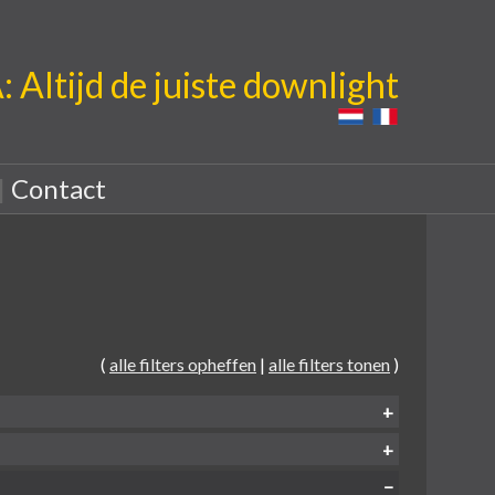
Altijd de juiste downlight
|
Contact
(
alle filters opheffen
|
alle filters tonen
)