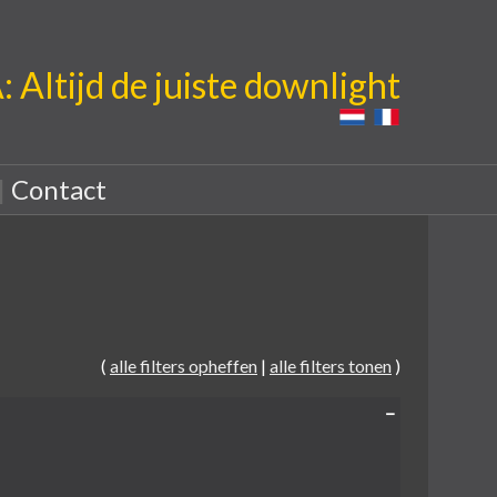
Altijd de juiste downlight
|
Contact
(
alle filters opheffen
|
alle filters tonen
)