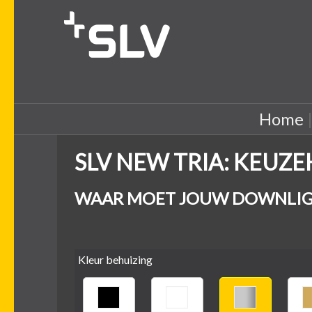
Home
SLV NEW TRIA: KEUZ
WAAR MOET JOUW DOWNLIG
Kleur behuizing