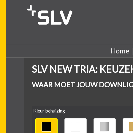
Home
SLV NEW TRIA: KEUZ
WAAR MOET JOUW DOWNLIG
Kleur behuizing