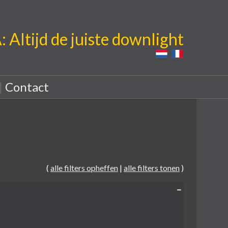
Altijd de juiste downlight
|
Contact
(
alle filters opheffen
|
alle filters tonen
)