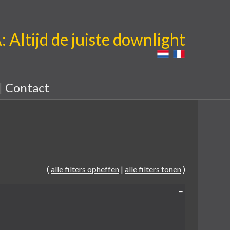
Altijd de juiste downlight
|
Contact
(
alle filters opheffen
|
alle filters tonen
)