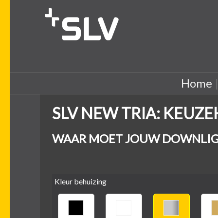
Home
SLV NEW TRIA: KEUZ
WAAR MOET JOUW DOWNLIG
Kleur behuizing