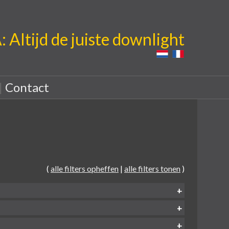
Altijd de juiste downlight
|
Contact
(
alle filters opheffen
|
alle filters tonen
)