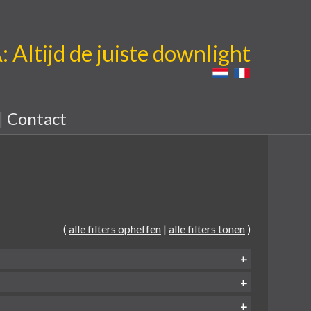
Altijd de juiste downlight
|
Contact
(
alle filters opheffen
|
alle filters tonen
)