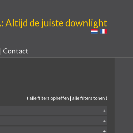
Altijd de juiste downlight
|
Contact
(
alle filters opheffen
|
alle filters tonen
)