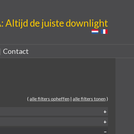
Altijd de juiste downlight
|
Contact
(
alle filters opheffen
|
alle filters tonen
)