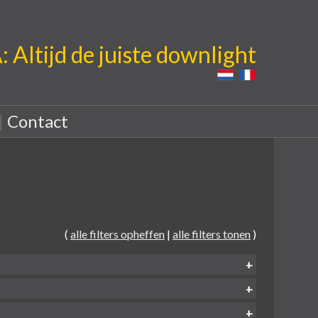
Altijd de juiste downlight
|
Contact
(
alle filters opheffen
|
alle filters tonen
)