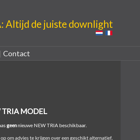
Altijd de juiste downlight
|
Contact
 TRIA MODEL
laas
geen
nieuwe NEW TRIA beschikbaar.
p om advies te krijgen over een geschikt alternatief
.