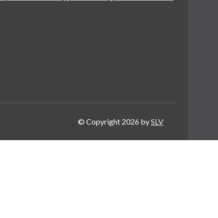
© Copyright 2026 by
SLV