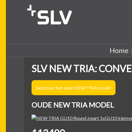
Home
SLV NEW TRIA: CONVE
Selecteer het oude NEW TRIA model
OUDE NEW TRIA MODEL