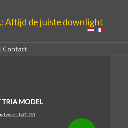
Altijd de juiste downlight
|
Contact
 TRIA MODEL